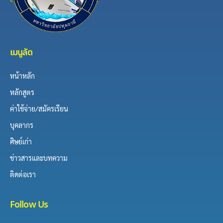
เมนูลัด
หน้าหลัก
หลักสูตร
ค่าใช้จ่าย/สมัครเรียน
บุคลากร
ศิษย์เก่า
ข่าวสารและบทความ
ติดต่อเรา
Follow Us