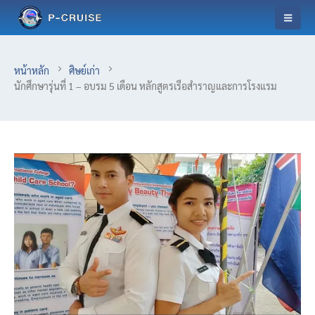
หน้าหลัก
ศิษย์เก่า
นักศึกษารุ่นที่ 1 – อบรม 5 เดือน หลักสูตรเรือสำราญและการโรงแรม