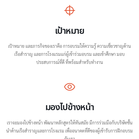
เป้าหมาย
เป้าหมาย และภารกิจของเราคือ การอบรมให้ความรู้ ความเชี่ยวชาญด้าน
เรือสำราญ และการโรงแรมแก่ผู้เข้าร่วมอบรม และเข้าศึกษา มอบ
ประสบการณ์ที่ดี ที่พร้อมสำหรับทำงาน
มองไปข้างหน้า
เราจะมองไปข้างหน้า พัฒนาหลักสูตรให้ทันสมัย มีการร่วมมือกับบริษัทชั้น
นำด้านเรือสำราญและการโรงแรม เพื่ออนาคตที่ดีของผู้เข้ารับการฝึกอบรม
กับเรา