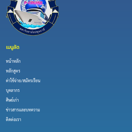
เมนูลัด
หน้าหลัก
หลักสูตร
ค่าใช้จ่าย/สมัครเรียน
บุคลากร
ศิษย์เก่า
ข่าวสารและบทความ
ติดต่อเรา