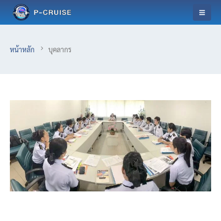
หน้าหลัก
บุคลากร