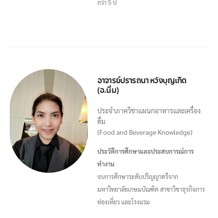
กว่า 5 ปี
อาจารย์ปรารถนา หวังบุญเกิด
(อ.นิ่ม)
ประจำภาควิชาแผนกอาหารและเครื่อง
ดื่ม
(Food and Beverage Knowledge)
ประวัติการศึกษาและประสบการณ์การ
ทำงาน
จบการศึกษาระดับปริญญาตรีจาก
มหาวิทยาลัยเกษมบัณฑิต สาขาวิชาธุรกิจการ
ท่องเที่ยว และโรงแรม