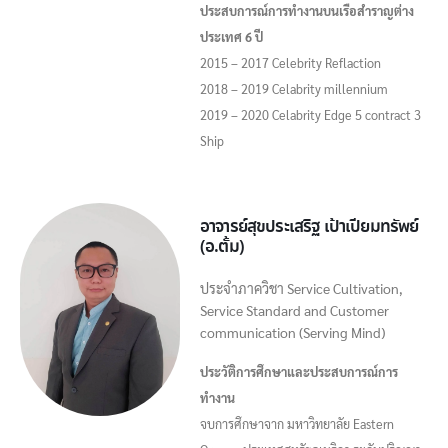
ประสบการณ์การทำงานบนเรือสำราญต่าง
ประเทศ 6 ปี
2015 – 2017 Celebrity Reflaction
2018 – 2019 Celabrity millennium
2019 – 2020 Celabrity Edge 5 contract 3
Ship
อาจารย์สุขประเสริฐ เป้าเปียมทรัพย์
(อ.ตั้ม)
ประจำภาควิชา Service Cultivation,
Service Standard and Customer
communication (Serving Mind)
ประวัติการศึกษาและประสบการณ์การ
ทำงาน
จบการศึกษาจาก มหาวิทยาลัย Eastern