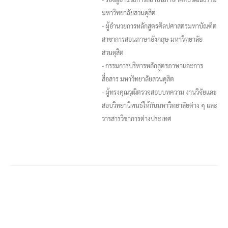
มหาวิทยาลัยสวนดุสิต
- ผู้อำนวยการหลักสูตรศิลปศาสตรมหาบัณฑิต
สาขาการสอนภาษาอังกฤษ มหาวิทยาลัย
สวนดุสิต
- กรรมการบริหารหลักสูตรภาษาและการ
สื่อสาร มหาวิทยาลัยสวนดุสิต
- ผู้ทรงคุณวุฒิตรวจสอบบทความ งานวิจัยและ
สอบวิทยานิพนธ์ให้กับมหาวิทยาลัยต่าง ๆ และ
วารสารวิชาการต่างประเทศ