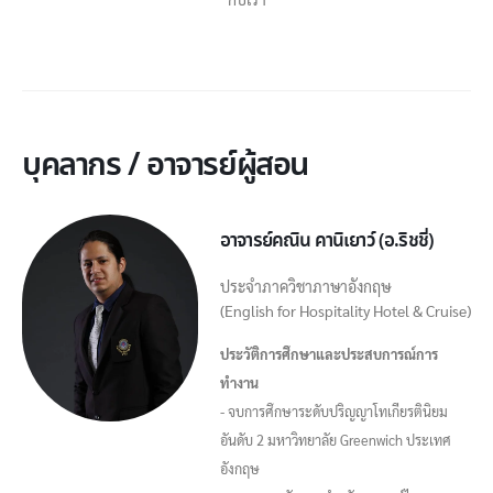
บุคลากร / อาจารย์ผู้สอน
อาจารย์คณิน คานิเยาว์ (อ.ริชชี่)
ประจำภาควิชาภาษาอังกฤษ
(English for Hospitality Hotel & Cruise)
ประวัติการศึกษาและประสบการณ์การ
ทำงาน
- จบการศึกษาระดับปริญญาโทเกียรตินิยม
อันดับ 2 มหาวิทยาลัย Greenwich ประเทศ
อังกฤษ