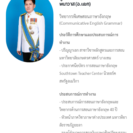
พนาวาส (อ.แขก)
วิทยากรพิเศษสอนภาษาอังกฤษ
(Communicative English Grammar)
ประวัติการศึกษาและประสบการณ์การ
ทำงาน
- ปริญญาเอก สาขาวิชาหลักสูตรและการสอน
มหาวิทยาลัยเกษตรศาสตร์ บางเขน
- ประกาศนียบัตร การสอนภาษาอังกฤษ
Southtown Teacher Center นิวยอร์ค
สหรัฐอเมริกา
ประสบการณ์การทำงาน
- ประสบการณ์การสอนภาษาอังกฤษและ
วิทยากรด้านการสอนภาษาอังกฤษ 40 ปี
- หัวหน้าภาควิชาภาษาต่างประเทศ มหาวทิยา
ลัยราชภัฏยะลา
- รองผู้อำนวยการสถาบันภาษาศิลปวัฒนธรรม