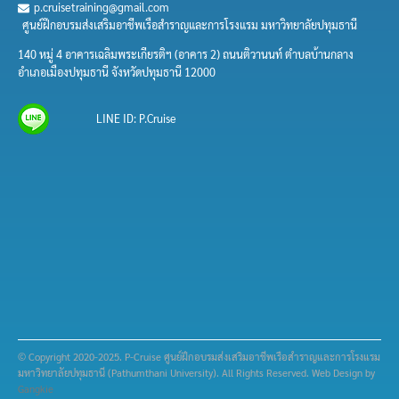
p.cruisetraining@gmail.com
ศูนย์ฝึกอบรมส่งเสริมอาชีพเรือสำราญและการโรงแรม มหาวิทยาลัยปทุมธานี
140 หมู่ 4 อาคารเฉลิมพระเกียรติฯ (อาคาร 2) ถนนติวานนท์ ตำบลบ้านกลาง
อำเภอเมืองปทุมธานี จังหวัดปทุมธานี 12000
LINE ID: P.Cruise
© Copyright 2020-2025. P-Cruise ศูนย์ฝึกอบรมส่งเสริมอาชีพเรือสำราญและการโรงแรม
มหาวิทยาลัยปทุมธานี (Pathumthani University). All Rights Reserved. Web Design by
Gangkie