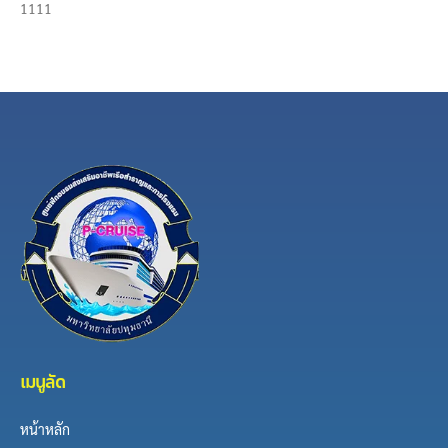
1111
เมนูลัด
หน้าหลัก