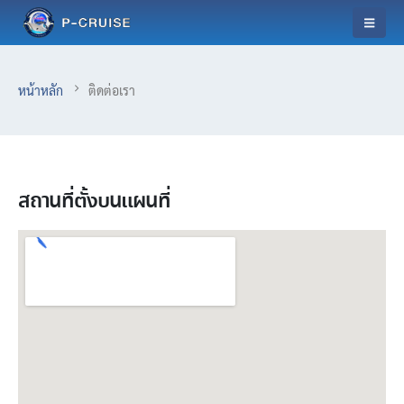
หน้าหลัก
ติดต่อเรา
สถานที่ตั้งบนแผนที่