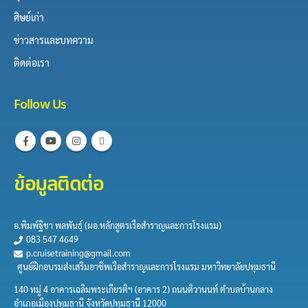
ศิษย์เก่า
ข่าวสารและบทความ
ติดต่อเรา
Follow Us
ข้อมูลติดต่อ
อ.พิมพ์ฐิชา พลพันธุ์​ (ผอ.หลักสูตร​เรือสำราญและการ​โรงแรม)
083 547 4649
p.cruisetraining@gmail.com
ศูนย์ฝึกอบรมส่งเสริมอาชีพเรือสำราญและการโรงแรม มหาวิทยาลัยปทุมธานี
140 หมู่ 4 อาคารเฉลิมพระเกียรติฯ (อาคาร 2) ถนนติวานนท์ ตำบลบ้านกลาง
อำเภอเมืองปทุมธานี จังหวัดปทุมธานี 12000