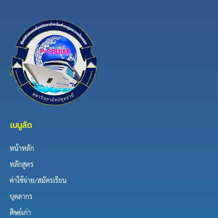
เมนูลัด
หน้าหลัก
หลักสูตร
ค่าใช้จ่าย/สมัครเรียน
บุคลากร
ศิษย์เก่า