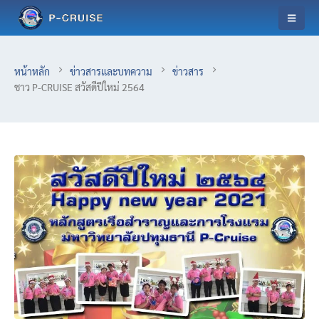
หน้าหลัก
ข่าวสารและบทความ
ข่าวสาร
ชาว P-CRUISE สวัสดีปีใหม่ 2564