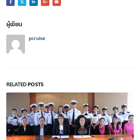
ผู้เขียน
pcruise
POSTS
RELATED