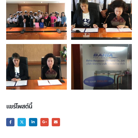
แชร์โพสต์นี้