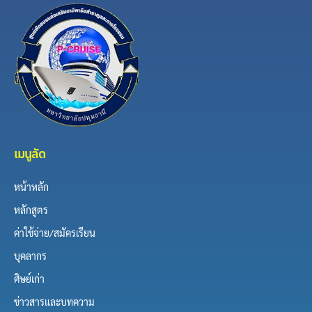
เมนูลัด
หน้าหลัก
หลักสูตร
ค่าใช้จ่าย/สมัครเรียน
บุคลากร
ศิษย์เก่า
ข่าวสารและบทความ