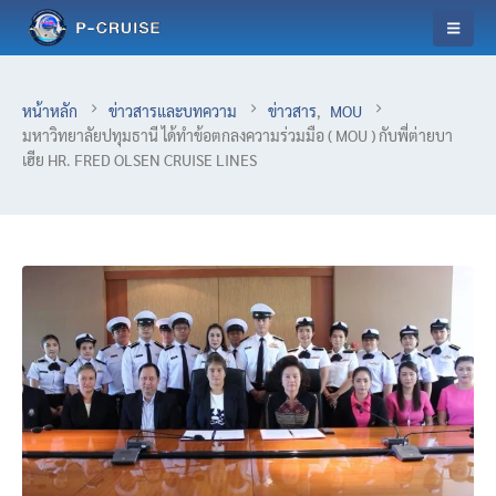
หน้าหลัก
ข่าวสารและบทความ
ข่าวสาร
,
MOU
มหาวิทยาลัยปทุมธานี ได้ทำข้อตกลงความร่วมมือ ( MOU ) กับพี่ต่ายบา
เฮีย​ HR. FRED​ OLSEN​ CRUISE​ LINES